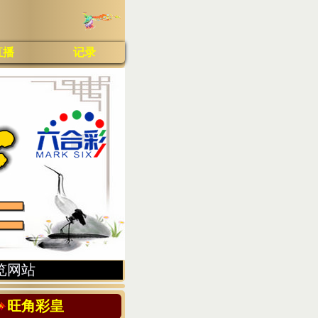
直播
记录
览网站
旺角彩皇