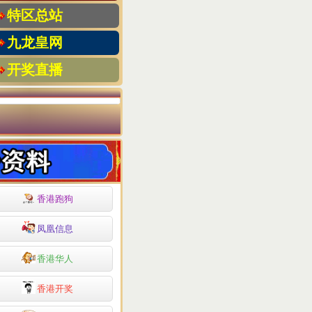
特区总站
九龙皇网
开奖直播
香港跑狗
凤凰信息
香港华人
香港开奖