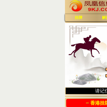
挂牌
解
请记
香港挂