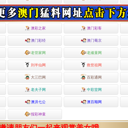
澳彩之家
澳门彩客
澳门彩经
澳门葡京
老管家网
老顽童网
刘半仙网
救世祖网
大三巴网
百彩通网
老夫子网
中彩堂网
澳洪七公
澳百顺网
报彩神童