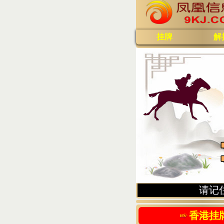
挂牌
解
请记
香港挂